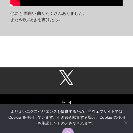
他にも 面白い 曲がたくさんありました。
また今度…続きを書けたら…
よりよいエクスペリエンスを提供するため、当ウェブサイトでは
Cookie を使用しています。引き続き閲覧する場合、Cookie の使用
を承諾したものとみなされます。
COPYRIGHT © 2020-, KAORI MORITA, All rights reserved.
OK