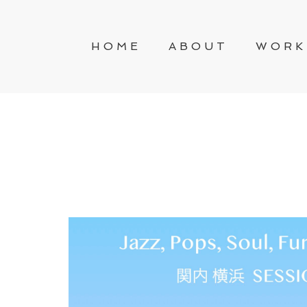
HOME
ABOUT
WORK