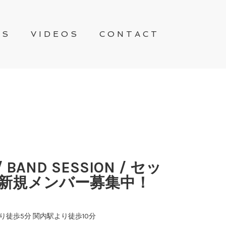
WS
VIDEOS
CONTACT
/ BAND SESSION / セッ
 新規メンバー募集中！
り徒歩5分 関内駅より徒歩10分