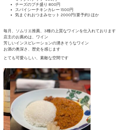
チーズのプチ盛り 800円
スパイシーチキンカレー 1500円
気まぐれおつまみセット 2000円(要予約) ほか
毎月、ソムリエ推薦、3種の上質なワインを仕入れております
店主のお薦めは、ワイン
芳しいインスピレーションの湧きそうなワイン
お酒の奥深さ、歴史を感じます
とても可愛らしい、素敵な空間です