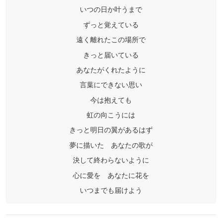
いつの日か叶うまで
ずっと覚えている
遠く離れたこの場所で
きっと届いている
あなたがくれたように
言葉にできない思い
今は抱えても
虹の向こうには
きっと明日の翼があるはず
夢に描いた あなたの歌が
決して終わらないように
心に愛を あなたに花を
いつまでも届けよう