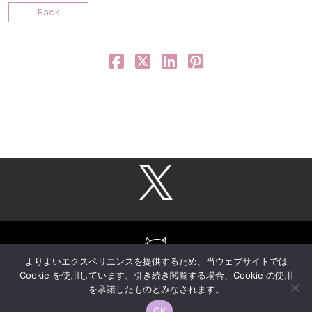
Back
よりよいエクスペリエンスを提供するため、当ウェブサイトでは
Cookie を使用しています。引き続き閲覧する場合、Cookie の使用
を承諾したものとみなされます。
COPYRIGHT © 2020-, KAORI MORITA, All rights reserved.
OK