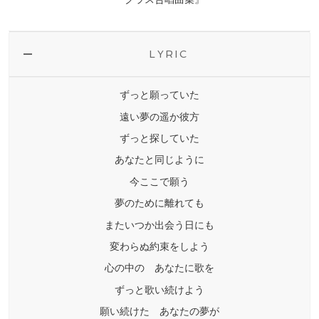
LYRIC
ずっと願っていた
遠い夢の遥か彼方
ずっと探していた
あなたと同じように
今ここで願う
夢のために離れても
またいつか出会う日にも
変わらぬ約束をしよう
心の中の あなたに歌を
ずっと歌い続けよう
願い続けた あなたの夢が