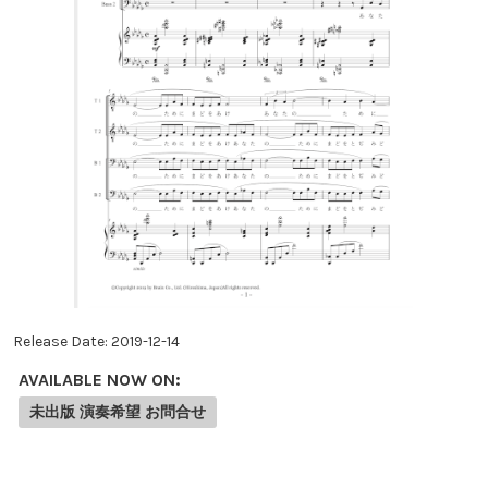
Release Date:
2019-12-14
AVAILABLE NOW ON:
未出版 演奏希望 お問合せ