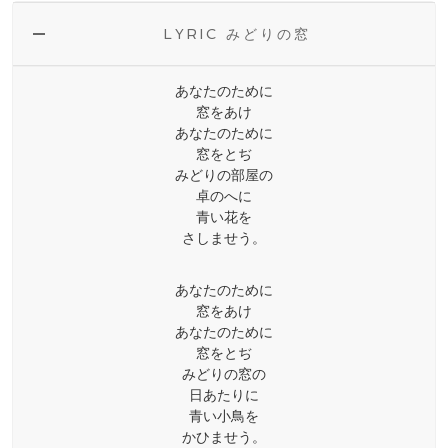
LYRIC みどりの窓
あなたのために
窓をあけ
あなたのために
窓をとぢ
みどりの部屋の
卓のへに
青い花を
さしませう。
あなたのために
窓をあけ
あなたのために
窓をとぢ
みどりの窓の
日あたりに
青い小鳥を
かひませう。